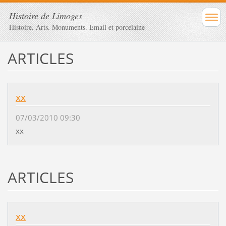
Histoire de Limoges
Histoire. Arts. Monuments. Email et porcelaine
ARTICLES
xx
07/03/2010 09:30
xx
ARTICLES
xx