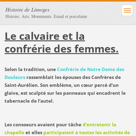
Histoire de Limoges
Histoire. Arts. Monuments. Email et porcelaine
Le calvaire et la
confrérie des femmes.
Selon la tradition, une
Confrérie de Notre Dame des
Douleurs
rassemblait les épouses des Confrères de
Saint-Aurélien. Son emblème, un cœur percé d’un
glaive, est sculpté sur les panneaux qui encadrent le
tabernacle de l’autel.
Les consoeurs avaient pour tâche
d’entretenir la
chapelle
et elles
participaient à toutes les activités de