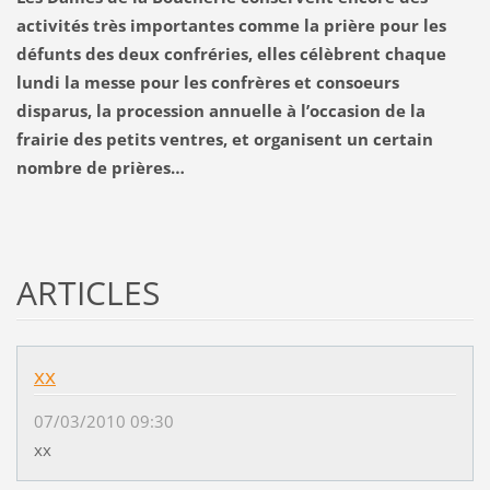
activités très importantes comme la prière pour les
défunts des deux confréries, elles célèbrent chaque
lundi la messe pour les confrères et consoeurs
disparus, la procession annuelle à l’occasion de la
frairie des petits ventres, et organisent un certain
nombre de prières…
ARTICLES
xx
07/03/2010 09:30
xx