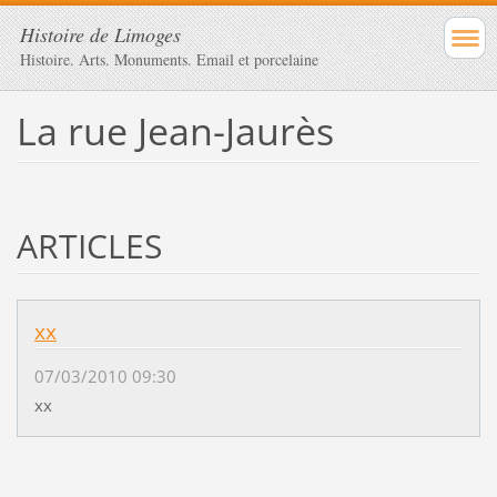
Histoire de Limoges
Histoire. Arts. Monuments. Email et porcelaine
La rue Jean-Jaurès
ARTICLES
xx
07/03/2010 09:30
xx