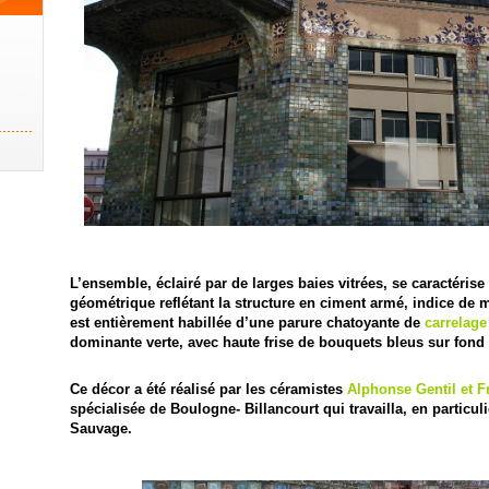
L’ensemble, éclairé par de larges baies vitrées, se caractérise
géométrique reflétant la structure en ciment armé, indice de 
est entièrement habillée d’une parure chatoyante de
carrelag
dominante verte, avec haute frise de bouquets bleus sur fond 
Ce décor a été réalisé par les céramistes
Alphonse Gentil et F
spécialisée de Boulogne- Billancourt qui travailla, en particuli
Sauvage.