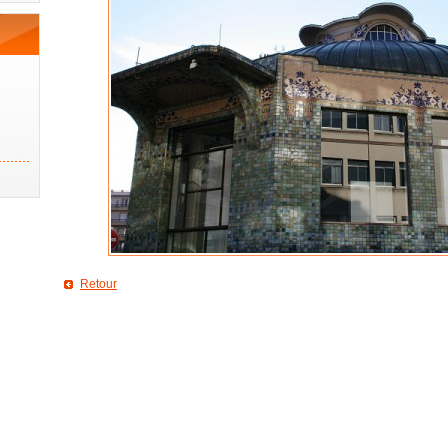
Retour