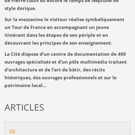
de Pierre-Louis ou encore le temps de Neptune de
style dorique.
Sur la mezzanine le visiteur réalise symboliquement
un Tour de France en accompagnant un jeune
itinérant dans les étapes de son périple et en
découvrant les principes de son enseignement.
La Cité dispose d’un centre de documentation de 400
ouvrages spécialisés et d’un pôle multimédia traitant
d’architecture et de l’art de bâtir, des récits
historiques, des ouvrages professionnels et sur le
patrimoine local…
ARTICLES
xx