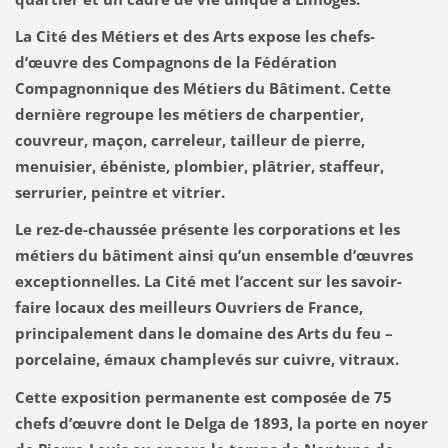
La Cité des Métiers et des Arts expose les chefs-
d’œuvre des Compagnons de la Fédération
Compagnonnique des Métiers du Bâtiment. Cette
dernière regroupe les métiers de charpentier,
couvreur, maçon, carreleur, tailleur de pierre,
menuisier, ébéniste, plombier, plâtrier, staffeur,
serrurier, peintre et vitrier.
Le rez-de-chaussée présente les corporations et les
métiers du bâtiment ainsi qu’un ensemble d’œuvres
exceptionnelles. La Cité met l’accent sur les savoir-
faire locaux des meilleurs Ouvriers de France,
principalement dans le domaine des Arts du feu –
porcelaine, émaux champlevés sur cuivre, vitraux.
Cette exposition permanente est composée de 75
chefs d’œuvre dont le Delga de 1893, la porte en noyer