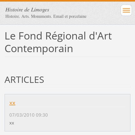
Histoire de Limoges
Histoire. Arts. Monuments. Email et porcelaine
Le Fond Régional d'Art
Contemporain
ARTICLES
xx
07/03/2010 09:30
xx